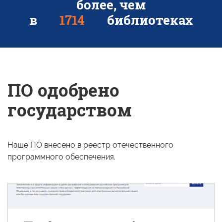
более, чем
в
1813
библиотеках
ПО одобрено
государством
Наше
ПО внесено
в реестр
отечественного
программного обеспечения.