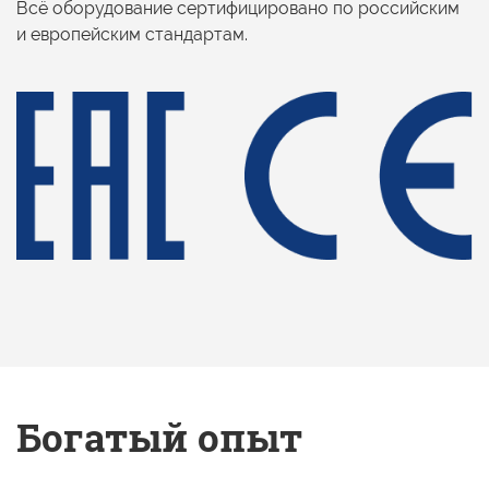
Всё оборудование сертифицировано
по российским
и европейским
стандартам.
Богатый опыт