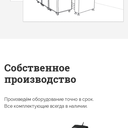
Собственное
производство
Произведём оборудование точно
в срок.
Все комплектующие
всегда
в наличии.