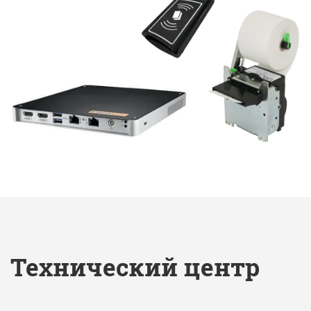
Технический центр