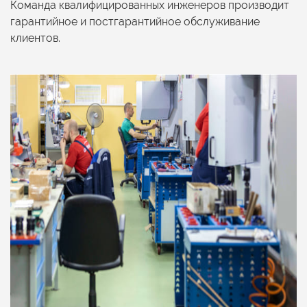
Команда квалифицированных инженеров производит
гарантийное
и постгарантийное
обслуживание
клиентов.