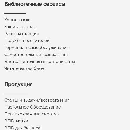
Библиотечные сервисы
Умные полки
Защита от краж
Рабочая станция
Подсчёт посетителей
Терминалы самообслуживания
Самостоятельный возврат книг
Быстрая и точная инвентаризация
Читательский билет
Продукция
Станции выдачи/возврата книг
Настольное Оборудование
Противокражные системы
RFID-метки
RFID для бизнеса