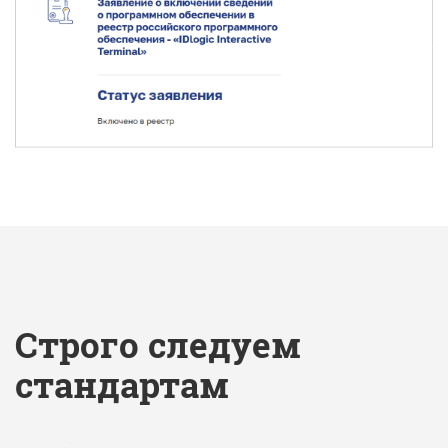
Строго следуем
стандартам