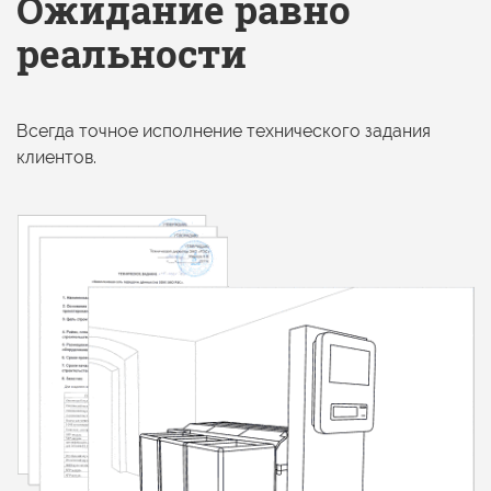
Ожидание равно
реальности
Всегда точное исполнение технического задания
клиентов.