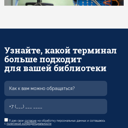
Узнайте, какой терминал
больше подходит
для вашей библиотеки
Я даю свое
согласие
на обработку персональных данных и соглашаюсь
с
политикой конфиденциальности