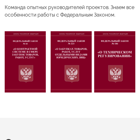
Команда опытных руководителей проектов. Знаем все
особенности работы
с Федеральным
Законом.