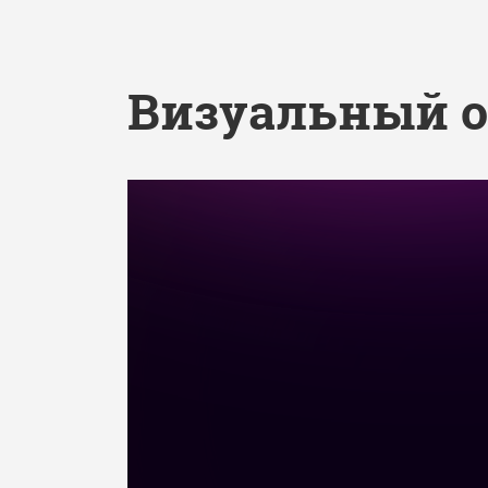
Визуальный о