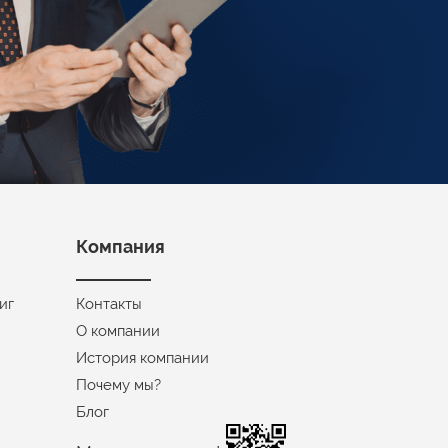
Компания
иг
Контакты
О компании
История компании
Почему мы?
Блог