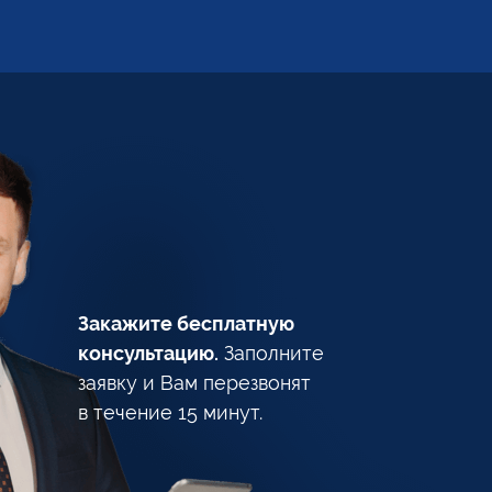
Закажите бесплатную
консультацию.
Заполните
заявку
и Вам
перезвонят
в течение
15 минут.