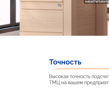
Точность
Высокая точность подсче
ТМЦ на вашем предприя