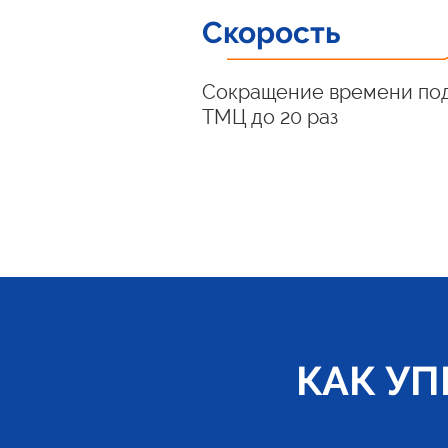
Скорость
Сокращение времени по
ТМЦ до 20 раз
КАК У