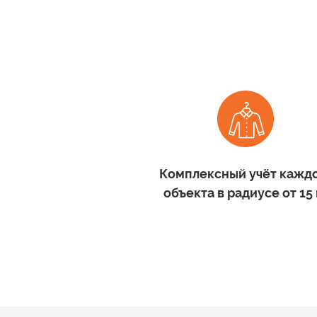
Комплексный учёт кажд
объекта
в радиусе
от 15 