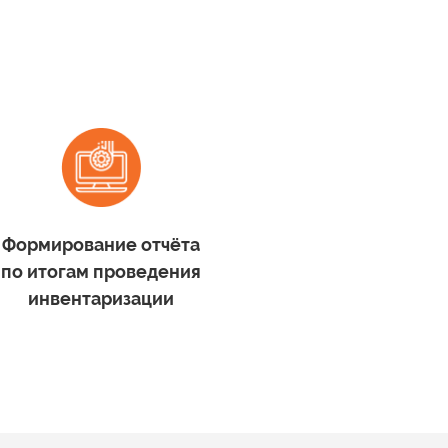
Формирование отчёта
по итогам
проведения
инвентаризации