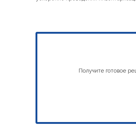
Получите готовое ре