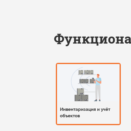
Функциона
Инвентаризация
и учёт
объектов