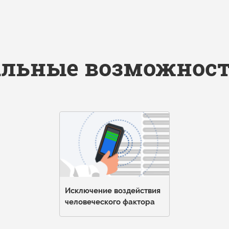
льные возможност
Исключение воздействия
человеческого фактора