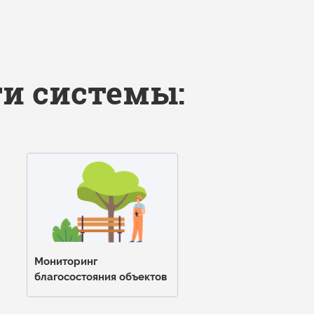
и системы:
Мониторинг
благосостояния объектов