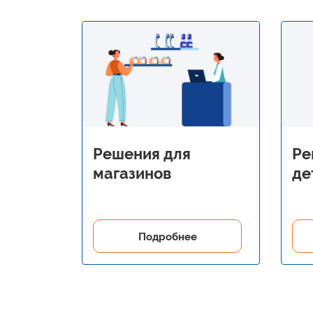
Решения для
Ре
магазинов
де
Подробнее