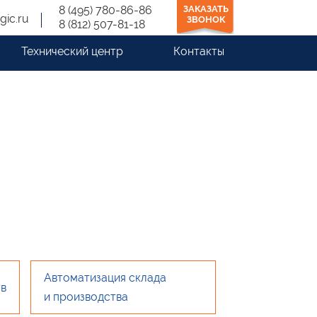
8 (495) 780-86-86
ЗАКАЗАТЬ
gic.ru
ЗВОНОК
8 (812) 507-81-18
Технический центр
Контакты
Автоматизация склада
тв
и производства