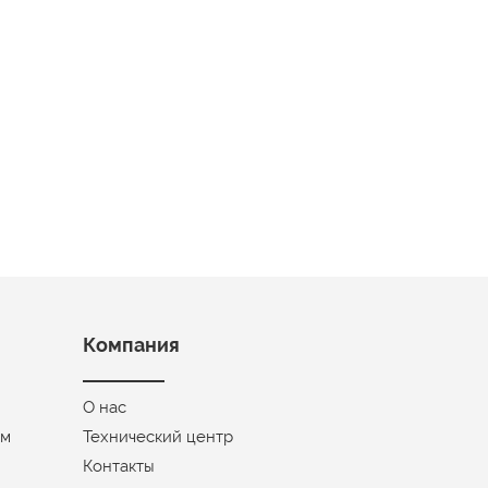
Компания
О нас
ом
Технический центр
Контакты