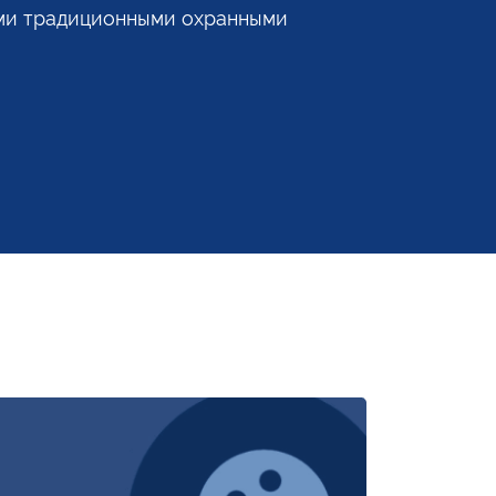
ми традиционными охранными