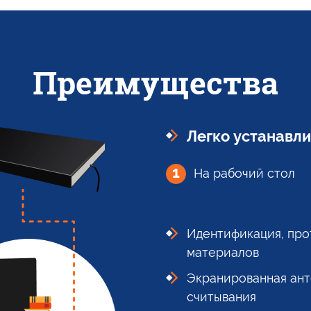
Преимущества
Легко устанавли
1
На рабочий стол
Идентификация, про
материалов
Экранированная ант
считывания