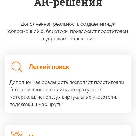
AR-решения
Дополненная реальность создает имидж
современной библиотеки, привлекает посетителей
и упрощает
поиск книг.
Легкий поиск
Дополненная реальность позволяет посетителям
быстро
и легко
находить литературные
материалы, используя виртуальные указатели,
подсказки
и маршруты.