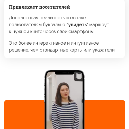
Привлекает посетителей
Дополненная реальность позволяет
пользователям буквально
"увидеть"
маршрут
к нужной
книге через свои смартфоны.
Это более интерактивное
и интуитивное
решение, чем стандартные карты или указатели.