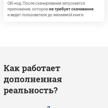
QR-код.
После сканирования запускается
приложение, которое
не требует
скачивания
и ведет
пользователя
до желаемой
книги.
Как работает
дополненная
реальность?