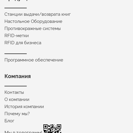
Станции выдачи/возврата книг
Настольное Оборудование
Противокражные системы
RFID-метки
RFID для бизнеса
Программное обеспечение
Компания
Контакты
О компании
История компании
Почему мы?
Блог
Мы в телеграмм!