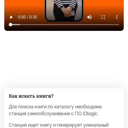
Как искать книги?
Для поиска книги
по каталогу
необходима
станция самообслуживания
с ПО IDlogic.
Станция ищет книгу
и генерирует
уникальный