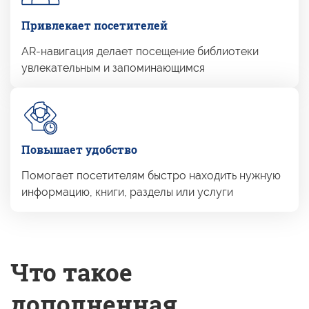
Привлекает посетителей
AR-навигация делает посещение библиотеки
увлекательным
и запоминающимся
Повышает удобство
Помогает посетителям быстро находить нужную
информацию, книги, разделы или услуги
Что такое
дополненная