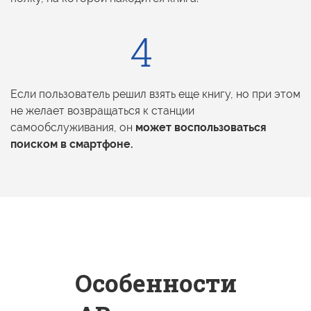
Если пользователь решил взять еще книгу,
но при этом
не желает
возвращаться
к станции
самообслуживания, он
может воспользоваться
поиском
в смартфоне.
Особенности