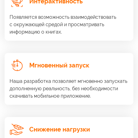
Интерактивность
Появляется возможность взаимодействовать
с окружающей
средой
и просматривать
информацию
о книгах.
Мгновенный запуск
Наша разработка позволяет мгновенно запускать
дополненную реальность, без необходимости
скачивать мобильное приложение.
Снижение нагрузки