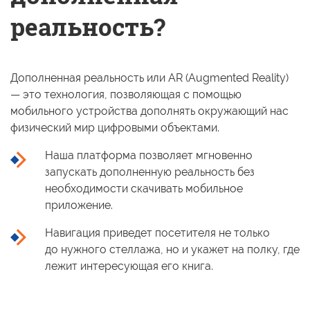
реальность?
Дополненная реальность или AR (Augmented Reality)
— это технология, позволяющая
с помощью
мобильного устройства дополнять окружающий нас
физический мир цифровыми объектами.
Наша платформа позволяет мгновенно
запускать дополненную реальность без
необходимости скачивать мобильное
приложение.
Навигация приведет посетителя
не только
до нужного
стеллажа,
но и укажет
на полку,
где
лежит интересующая его книга.