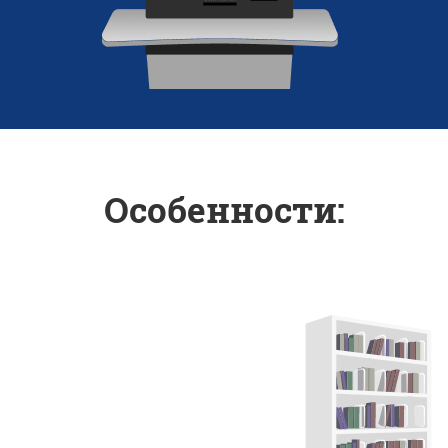
Особенности: