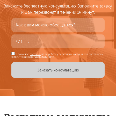
Закажите бесплатную консультацию. Заполните заявку
и Вам
перезвонят
в течении
15 минут.
Я даю свое
согласие
на обработку персональных данных и соглашаюсь
с
политикой конфиденциальности
Заказать консультацию