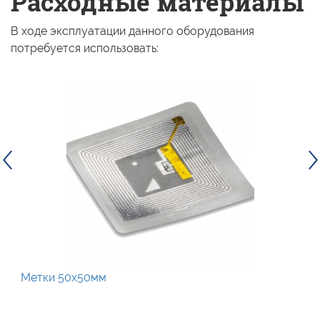
Расходные материалы
В ходе эксплуатации данного оборудования
потребуется использовать:
Метки 50х50мм