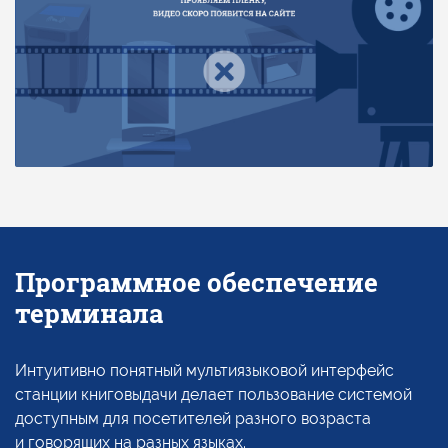
Программное обеспечение
терминала
Интуитивно понятный мультиязыковой интерфейс
станции книговыдачи делает пользование системой
доступным для посетителей разного возраста
и говорящих
на разных
языках.