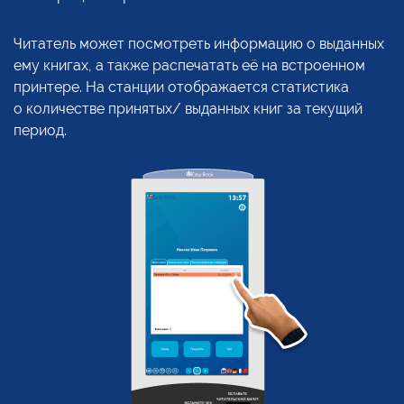
Читатель может посмотреть информацию
о выданных
ему книгах,
а также
распечатать
её на встроенном
принтере.
На станции
отображается статистика
о количестве
принятых/ выданных книг
за текущий
период.