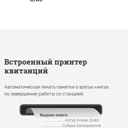
Встроенный принтер
квитанций
Автоматическая печать памятки
о взятых
книгах,
по завершению
работы
со станцией.