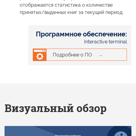
отображается статистика
о количестве
принятых/выданных книг
за текущий
период.
Программное обеспечение:
Interactive terminal
Подробнее о ПО
→
Визуальный обзор