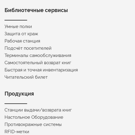
Библиотечные сервисы
Умные полки
Защита от краж
Рабочая станция
Подсчёт посетителей
Терминалы самообслуживания
Самостоятельный возврат книг
Быстрая и точная инвентаризация
Читательский билет
Продукция
Станции выдачи/возврата книг
Настольное Оборудование
Противокражные системы
RFID-метки