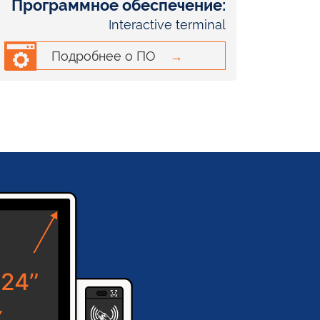
Программное обеспечение:
Interactive terminal
Подробнее о ПО
→