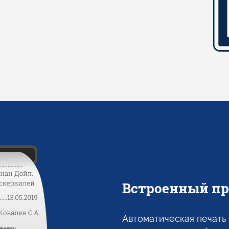
Встроенный пр
Автоматическая печать