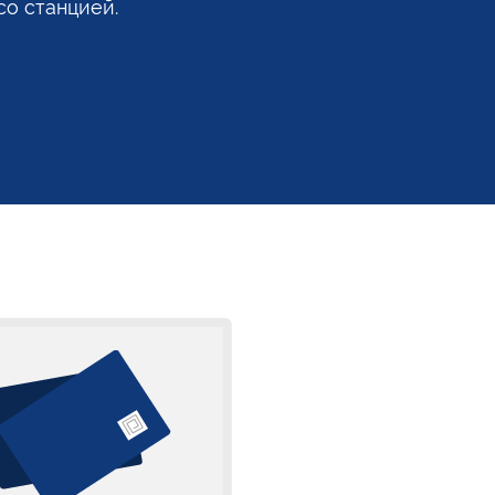
со станцией.