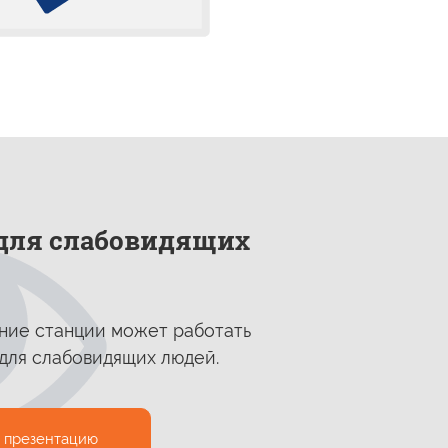
для слабовидящих
ние станции может работать
ля слабовидящих людей.
презентацию