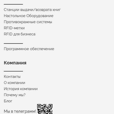
Станции выдачи/возврата книг
Настольное Оборудование
Противокражные системы
RFID-метки
RFID для бизнеса
Программное обеспечение
Компания
Контакты
О компании
История компании
Почему мы?
Блог
Мы в телеграмм!