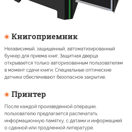
Книгоприемник
Независимый, защищенный, автоматизированный
бункер для приема книг. Защитная дверца
открывается только авторизованным пользователям
в момент
сдачи книги. Специальные оптические
датчики обеспечивают безопасное закрытие.
Принтер
После каждой произведенной операции,
пользователю предлагается распечатать
информационную памятку,
с датами
и информацией
о сданной
или продленной литературе.