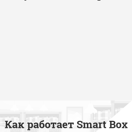
Как работает Smart Box