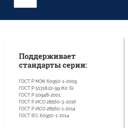
Поддерживает
стандарты серии:
ГОСТ Р МЭК 60950-1-2009
ГОСТ Р 51318.22-99 (Кл. Б)
ГОСТ Р 50948-2001
ГОСТ Р ИСО 28560-3-2016
ГОСТ Р ИСО 28560-1-2014
ГОСТ IEC 60950-1-2014