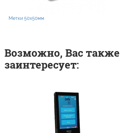
Метки 50х50мм
Возможно, Вас также
заинтересует: