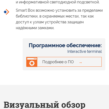
и информативной
светодиодной подсветкой.
Smart Box
возможно установить
за пределами
библиотеки,
в охраняемых
местах, так как
доступ
к узлам
устройства защищен
надёжными замками.
Программное обеспечение:
Interactive terminal
Подробнее о ПО
→
Визуальный обзор