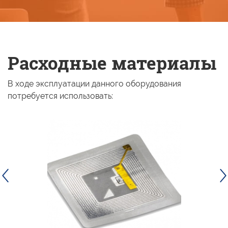
Расходные материалы
В ходе эксплуатации данного оборудования
потребуется использовать: