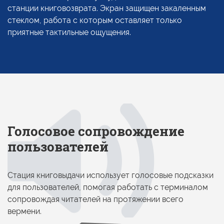
станции книговозврата. Экран защищен закаленным
стеклом, работа
с которым
оставляет только
приятные тактильные ощущения.
Голосовое сопровождение
пользователей
Стация книговыдачи использует голосовые подсказки
для пользователей, помогая работать
с терминалом
сопровождая читателей
на протяжении
всего
вермени.