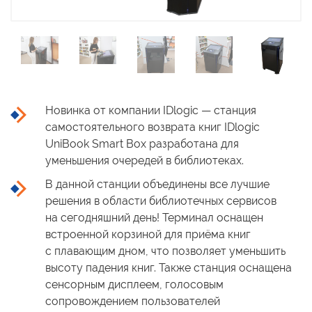
Новинка от компании IDlogic — станция
самостоятельного возврата книг IDlogic
UniBook
Smart Box
разработана для
уменьшения очередей
в библиотеках.
В данной
станции объединены все лучшие
решения
в области
библиотечных сервисов
на сегодняшний
день! Терминал оснащен
встроенной корзиной для приёма книг
с плавающим
дном, что позволяет уменьшить
высоту падения книг. Также станция оснащена
сенсорным дисплеем, голосовым
сопровождением пользователей