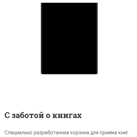
С заботой о книгах
Специально разработанная корзина для приема книг