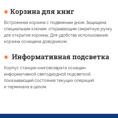
Корзина для книг
Встроенная корзина
с подвижным
дном. Защищена
специальным ключем, открывающим секретную ручку
для открытия корзины. Для удобства использования,
корзина оснащена доводчиком.
Информативная подсветка
Корпус станции книговозврата оснащен
информативной светодиодной подсветкой,
показывающей состояния текущих операций
и терминала
в целом.