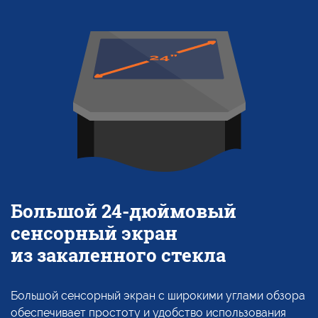
Большой
24-дюймовый
сенсорный экран
из закаленного
стекла
Большой сенсорный экран
с широкими
углами обзора
обеспечивает простоту
и удобство
использования