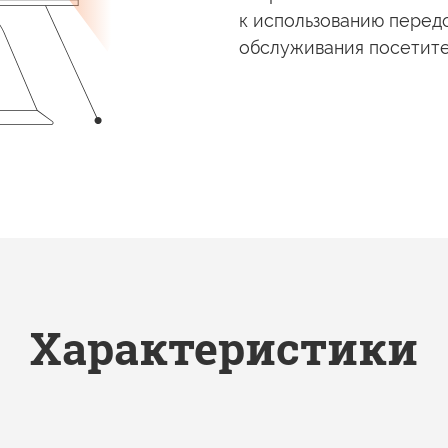
к использованию
передо
обслуживания посетите
Характеристики