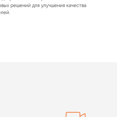
вых решений для улучшения качества
лей.