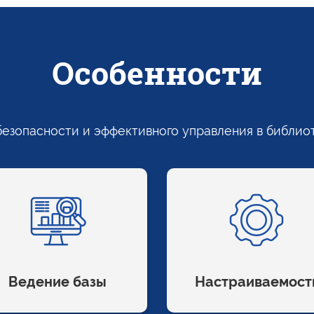
Особенности
безопасности
и эффективного
управления
в библио
Ведение базы
Настраиваемост