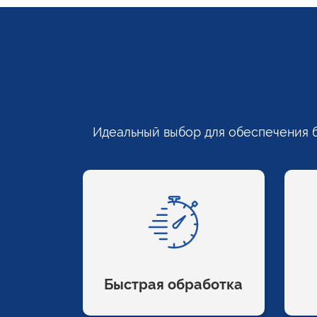
Идеальный выбор для обеспечения 
Быстрая обработка