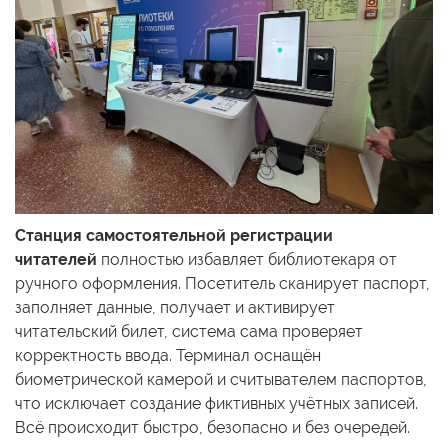
Станция самостоятельной регистрации
читателей
полностью избавляет библиотекаря от
ручного оформления. Посетитель сканирует паспорт,
заполняет данные, получает и активирует
читательский билет, система сама проверяет
корректность ввода. Терминал оснащён
биометрической камерой и считывателем паспортов,
что исключает создание фиктивных учётных записей.
Всё происходит быстро, безопасно и без очередей.