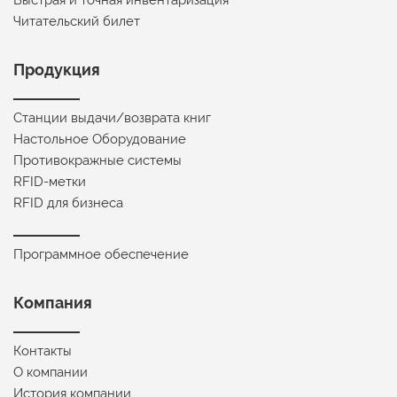
Быстрая и точная инвентаризация
Читательский билет
Продукция
Станции выдачи/возврата книг
Настольное Оборудование
Противокражные системы
RFID-метки
RFID для бизнеса
Программное обеспечение
Компания
Контакты
О компании
История компании