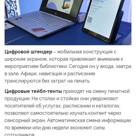
Цифровой штендер
– мобильная конструкция с
широким экраном, которая привлекает внимание к
мероприятиям библиотеки. Сегодня он у входа, завтра
в зале. Афиши, навигация и расписание
транслируются без затрат на печать.
Цифровые тейбл-тенты
приходят на смену печатной
продукции. На столах и стойках они уведомляют
посетителей об услугах, расписании и каталогах,
позволяют самостоятельно изучать контент через
сенсорный экран. Автоматическая смена информации
по времени или дню недели экономит силы
сотрудников.