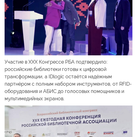
Участие в XXX Конгрессе РБА подтвердило:
российские библиотеки готовы к цифровой
трансформации, а IDlogic остаётся надёжным
партнёром с полным набором инструментов, от RFID-
оборудования и АБИС до голосовых помощников и
мультимедийных экранов.