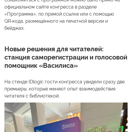
официальном сайте конгресса в разделе
«Программа», по прямой ссылке или с помощью
QR‑кода, размещённого на печатной версии и
бейджах.
Новые решения для читателей:
станция саморегистрации и голосовой
помощник «Василиса»
На стенде IDlogic гости конгресса увидели сразу две
премьеры, которые меняют опыт взаимодействия
читателя с библиотекой.