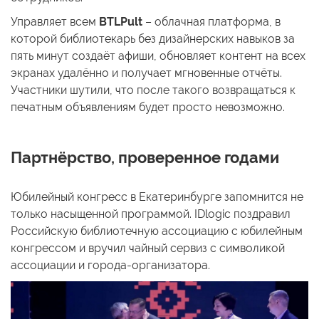
Управляет всем
BTLPult
– облачная платформа, в
которой библиотекарь без дизайнерских навыков за
пять минут создаёт афиши, обновляет контент на всех
экранах удалённо и получает мгновенные отчёты.
Участники шутили, что после такого возвращаться к
печатным объявлениям будет просто невозможно.
Партнёрство, проверенное годами
Юбилейный конгресс в Екатеринбурге запомнится не
только насыщенной программой. IDlogic поздравил
Российскую библиотечную ассоциацию с юбилейным
конгрессом и вручил чайный сервиз с символикой
ассоциации и города-организатора.