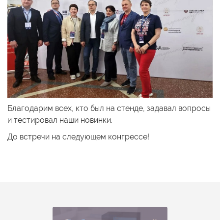
Благодарим всех, кто был на стенде, задавал вопросы
и тестировал наши новинки.
До встречи на следующем конгрессе!