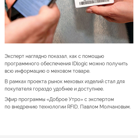
Эксперт наглядно показал, как
с помощью
программного обеспечения IDlogiс можно получить
всю информацию
о меховом
товаре.
В рамках проекта рынок меховых изделий стал для
покупателя гораздо удобнее
и доступнее.
Эфир программы «Доброе Утро»
с экспертом
по внедрению
технологии RFID, Павлом Молчановым.