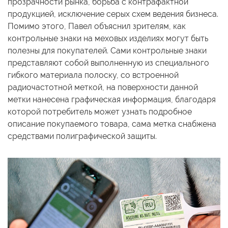
прозрачности рынка, борьба
с контрафактной
продукцией, исключение серых схем ведения бизнеса.
Помимо этого, Павел объяснил зрителям, как
контрольные знаки
на меховых
изделиях могут быть
полезны для покупателей. Сами контрольные знаки
представляют собой выполненную
из специального
гибкого материала полоску,
со встроенной
радиочастотной меткой,
на поверхности
данной
метки нанесена графическая информация, благодаря
которой потребитель может узнать подробное
описание покупаемого товара, сама метка снабжена
средствами полиграфической защиты.