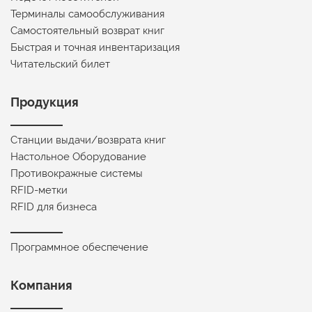
Терминалы самообслуживания
Самостоятельный возврат книг
Быстрая и точная инвентаризация
Читательский билет
Продукция
Станции выдачи/возврата книг
Настольное Оборудование
Противокражные системы
RFID-метки
RFID для бизнеса
Программное обеспечение
Компания