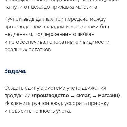
на пути
от цеха
до прилавка
магазина.
Ручной ввод данных при передаче между
производством, складом
и магазинами
был
медленным, подверженным ошибкам
и не обеспечивал
оперативной видимости
реальных остатков.
Задача
Создать единую систему учета движения
продукции
(производство → склад → магазин)
.
Исключить ручной ввод, ускорить приемку
и повысить
точность учета.