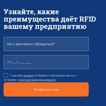
Узнайте, какие
преимущества даёт RFID
вашему предприятию
Я даю свое
согласие
на обработку персональных данных и
соглашаюсь с
политикой конфиденциальности
Позвонить мне