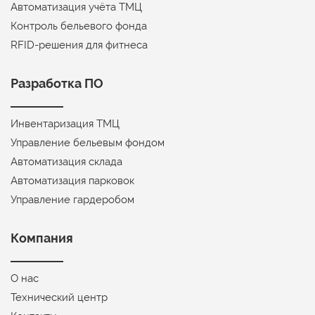
Автоматизация учёта ТМЦ
Контроль бельевого фонда
RFID-решения для фитнеса
Разработка ПО
Инвентаризация ТМЦ
Управление бельевым фондом
Автоматизация склада
Автоматизация парковок
Управление гардеробом
Компания
О нас
Технический центр