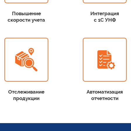
Повышение
Интеграция
скорости учета
с 1С УНФ
Отслеживание
Автоматизация
продукции
отчетности