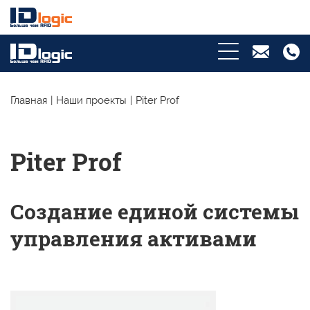
Главная
|
Наши проекты
|
Piter Prof
Piter Prof
Создание единой системы
управления активами