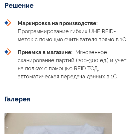
Решение
Маркировка на производстве:
Программирование гибких UHF RFID-
меток
с помощью
считывателя прямо
в 1С.
Приемка в магазине:
Мгновенное
сканирование партий (200-300 ед.)
и учет
на полках
с помощью
RFID ТСД,
автоматическая передача данных
в 1С.
Галерея