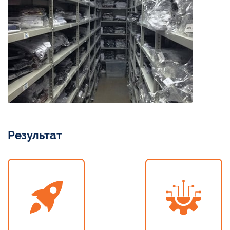
Результат