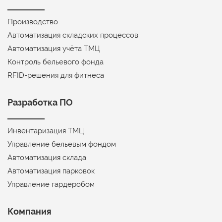
Производство
Автоматизация складских процессов
Автоматизация учёта ТМЦ
Контроль бельевого фонда
RFID-решения для фитнеса
Разработка ПО
Инвентаризация ТМЦ
Управление бельевым фондом
Автоматизация склада
Автоматизация парковок
Управление гардеробом
Компания