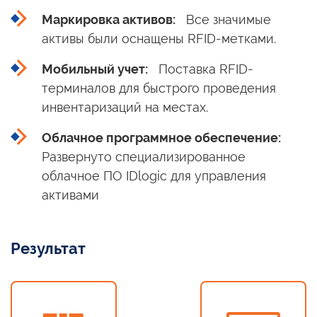
Маркировка активов:
Все значимые
активы были оснащены RFID-метками.
Мобильный учет:
Поставка RFID-
терминалов для быстрого проведения
инвентаризаций
на местах.
Облачное программное обеспечение:
Развернуто специализированное
облачное
ПО IDlogic
для управления
активами
Результат