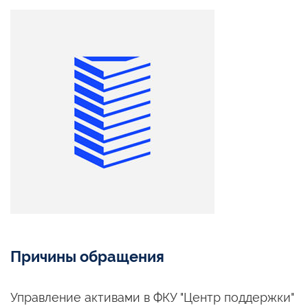
Причины обращения
Управление активами
в ФКУ
"Центр поддержки"