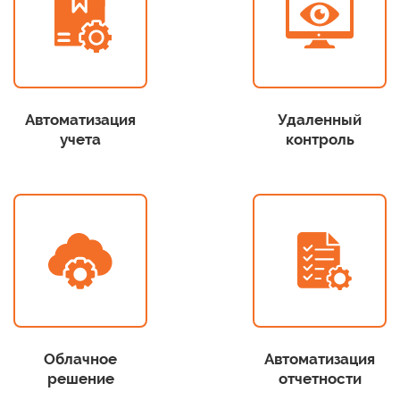
Автоматизация
Удаленный
учета
контроль
Облачное
Автоматизация
решение
отчетности