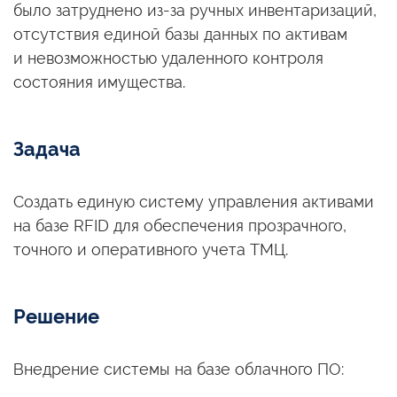
было затруднено
из-за ручных
инвентаризаций,
отсутствия единой базы данных
по активам
и невозможностью
удаленного контроля
состояния имущества.
Задача
Создать единую систему управления активами
на базе
RFID для обеспечения прозрачного,
точного
и оперативного
учета ТМЦ.
Решение
Внедрение системы на базе облачного ПО: