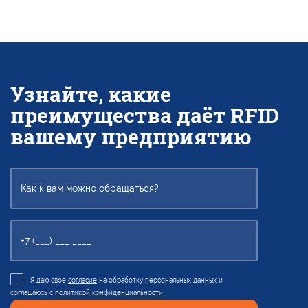
Узнайте, какие
преимущества даёт RFID
вашему предприятию
Я даю свое
согласие
на обработку персональных данных и
соглашаюсь с
политикой конфиденциальности