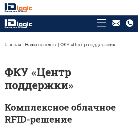
Главная
|
Наши проекты
|
ФКУ «Центр поддержки»
ФКУ «Центр
поддержки»
Комплексное облачное
RFID-решение