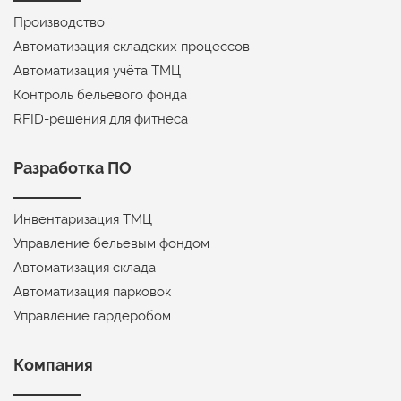
Производство
Автоматизация складских процессов
Автоматизация учёта ТМЦ
Контроль бельевого фонда
RFID-решения для фитнеса
Разработка ПО
Инвентаризация ТМЦ
Управление бельевым фондом
Автоматизация склада
Автоматизация парковок
Управление гардеробом
Компания