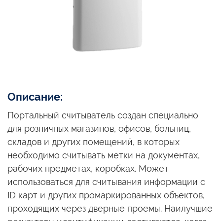
Описание:
Портальный считыватель создан специально
для розничных магазинов, офисов, больниц,
складов и других помещений, в которых
необходимо считывать метки на документах,
рабочих предметах, коробках. Может
использоваться для считывания информации с
ID карт и других промаркированных объектов,
проходящих через дверные проемы. Наилучшие