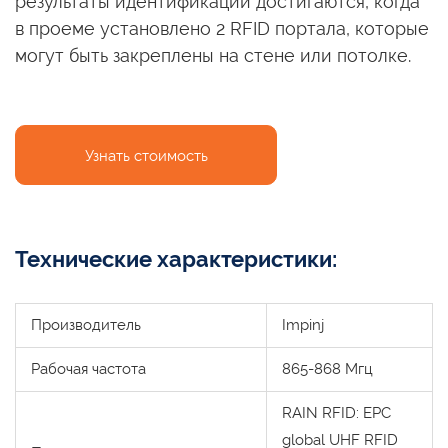
результаты идентификации достигаются, когда
в проеме установлено 2 RFID портала, которые
могут быть закреплены на стене или потолке.
Узнать стоимость
Технические характеристики:
Производитель
Impinj
Рабочая частота
865-868 Мгц
RAIN RFID: EPC
global UHF RFID