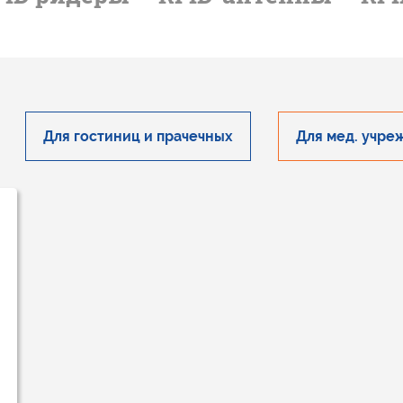
Для гостиниц и прачечных
Для мед. учре