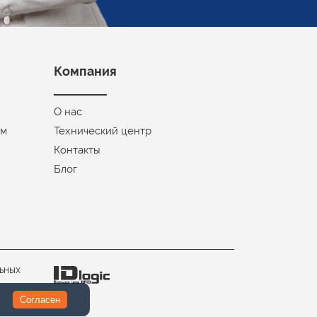
Компания
О нас
ом
Технический центр
Контакты
Блог
ьных
Согласен