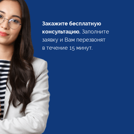
Закажите бесплатную
консультацию.
Заполните
заявку
и Вам
перезвонят
в течение
15 минут.