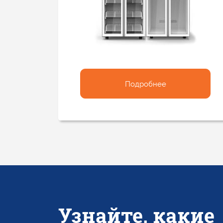
Подробнее
Узнайте, какие