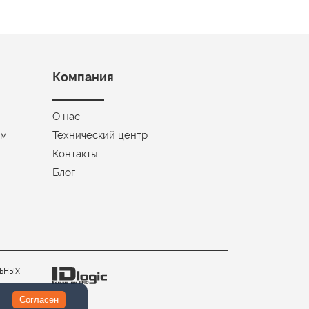
Компания
О нас
ом
Технический центр
Контакты
Блог
ьных
Согласен