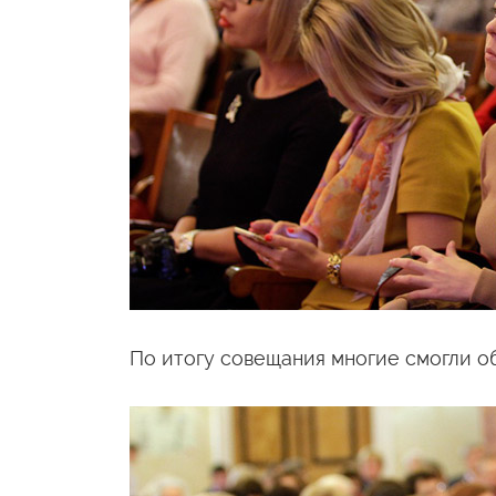
По итогу совещания многие смогли о