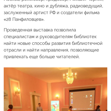
актёр театра, кино
и дубляжа,
радиоведущий,
заслуженный артист РФ и создатели фильма
«28 Панфиловцев».
Проведенная выставка позволила
специалистам
и руководителям
библиотек
найти новые способы развития библиотечной
отрасли
и найти
направления, позволяющие
привлекать еще больше читателей.