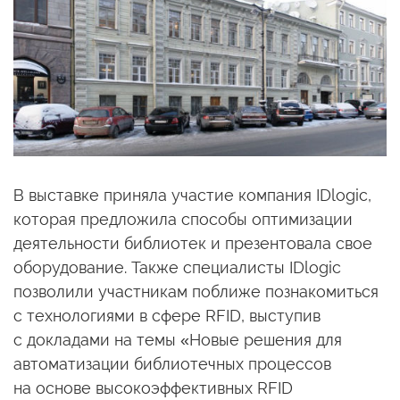
В выставке приняла участие компания IDlogic,
которая предложила способы оптимизации
деятельности библиотек
и презентовала
свое
оборудование. Также специалисты IDlogic
позволили участникам поближе познакомиться
с технологиями
в сфере
RFID, выступив
с докладами
на темы
«Новые решения для
автоматизации библиотечных процессов
на основе
высокоэффективных RFID