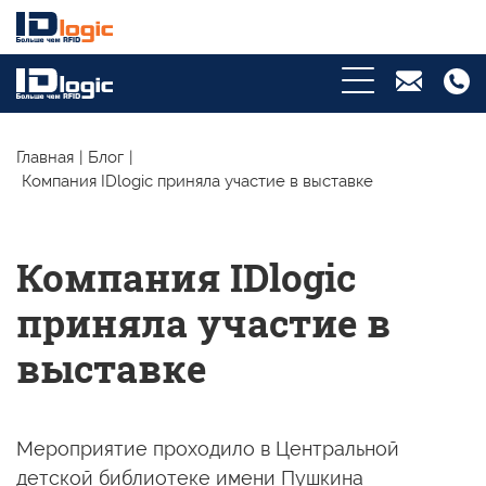
Главная
|
Блог
|
Компания IDlogic приняла участие в выставке
Компания IDlogic
приняла участие в
выставке
Мероприятие проходило
в Центральной
детской библиотеке имени Пушкина