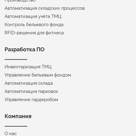
Производство
Автоматизация складских процессов
Автоматизация учёта ТМЦ
Контроль бельевого фонда
RFID-решения для фитнеса
Разработка ПО
Инвентаризация ТМЦ
Управление бельевым фондом
Автоматизация склада
Автоматизация парковок
Управление гардеробом
Компания
О нас