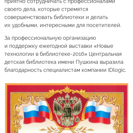
приятно сотрудничать
с профессионалами
своего дела, которые стремятся
совершенствовать библиотеки
и делать
их удобными,
интересными для посетителей.
За профессиональную организацию
и поддержку
ежегодной выставки «Новые
технологии
в библиотеке-2016»
Центральная
детская библиотека имени Пушкина выразила
благодарность специалистам компании IDlogic.