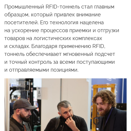
Промышленный RFID-тоннель стал главным
образцом, который привлек внимание
посетителей. Его технология нацелена
на ускорение
процессов приемки
и отгрузки
товаров
на логистических
комплексах
и складах.
Благодаря применению RFID,
тоннель обеспечивает мгновенный подсчет
и точный
контроль
за всеми
поступающими
и отправляемыми
позициями.