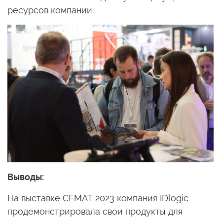
ресурсов компании.
Выводы:
На выставке СЕМАТ 2023 компания IDlogic
продемонстрировала свои продукты для