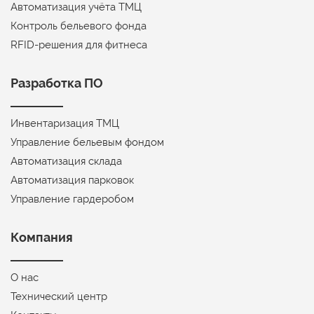
Автоматизация учёта ТМЦ
Контроль бельевого фонда
RFID-решения для фитнеса
Разработка ПО
Инвентаризация ТМЦ
Управление бельевым фондом
Автоматизация склада
Автоматизация парковок
Управление гардеробом
Компания
О нас
Технический центр