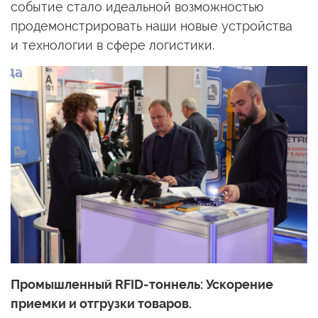
событие стало идеальной возможностью
продемонстрировать наши новые устройства
и технологии
в сфере
логистики.
Промышленный RFID-тоннель: Ускорение
приемки
и отгрузки
товаров.