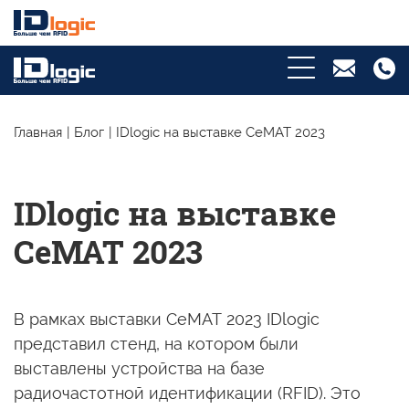
Главная
|
Блог
|
IDlogic на выставке CeMAT 2023
IDlogic на выставке
CeMAT 2023
В рамках выставки СеМАТ 2023 IDlogic
представил стенд,
на котором
были
выставлены устройства
на базе
радиочастотной идентификации (RFID). Это