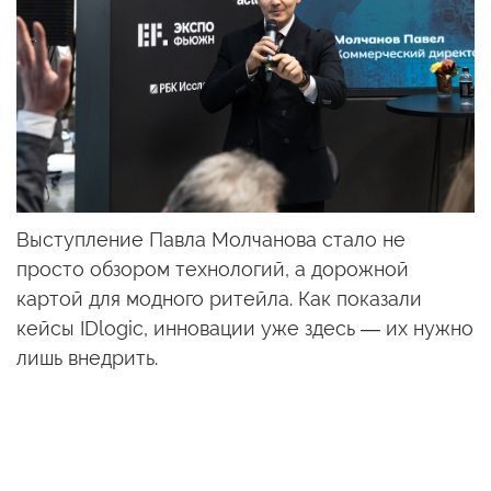
Выступление Павла Молчанова стало не
просто обзором технологий, а дорожной
картой для модного ритейла. Как показали
кейсы IDlogic, инновации уже здесь — их нужно
лишь внедрить.