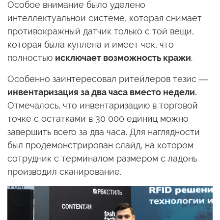
Особое внимание было уделено
интеллектуальной системе, которая снимает
противокражный датчик только с той вещи,
которая была куплена и имеет чек, что
полностью
исключает возможность кражи
.
Особенно заинтересовал ритейлеров тезис —
инвентаризация за два часа вместо недели.
Отмечалось, что инвентаризацию в торговой
точке с остатками в 30 000 единиц можно
завершить всего за два часа. Для наглядности
был продемонстрирован слайд, на котором
сотрудник с терминалом размером с ладонь
производил сканирование.