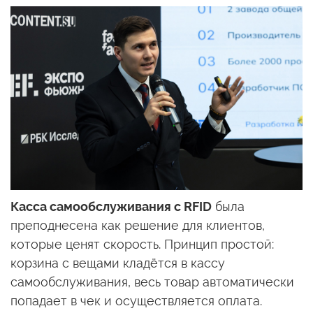
Касса самообслуживания с RFID
была
преподнесена как решение для клиентов,
которые ценят скорость. Принцип простой:
корзина с вещами кладётся в кассу
самообслуживания, весь товар автоматически
попадает в чек и осуществляется оплата.