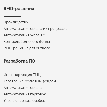
RFID-решения
Производство
Автоматизация складских процессов
Автоматизация учёта ТМЦ
Контроль бельевого фонда
RFID-решения для фитнеса
Разработка ПО
Инвентаризация ТМЦ
Управление бельевым фондом
Автоматизация склада
Автоматизация парковок
Управление гардеробом