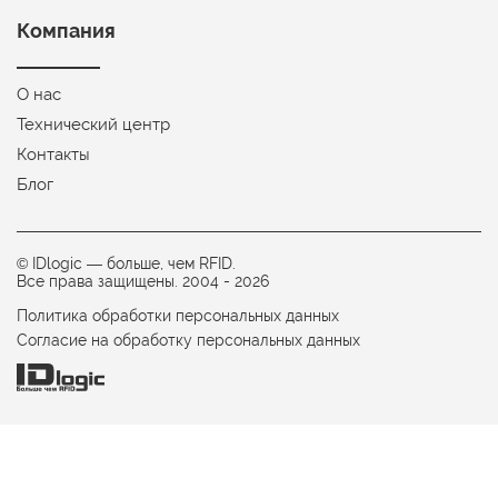
Компания
О нас
Технический центр
Контакты
Блог
© IDlogic — больше, чем RFID.
Все права защищены. 2004 -
2026
Политика обработки персональных данных
Согласие на обработку персональных данных